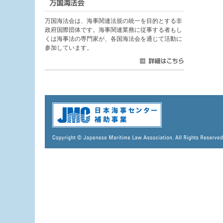
万国海法会は、海事関連法規の統一を目的とする非
政府国際団体です。海事関連業務に従事する者もし
くは海事法の専門家が、各国海法会を通じて活動に
参加しています。