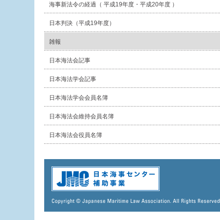
海事新法令の経過（ 平成19年度・平成20年度 ）
日本判決（平成19年度）
雑報
日本海法会記事
日本海法学会記事
日本海法学会会員名簿
日本海法会維持会員名簿
日本海法会役員名簿