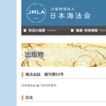
海法会誌 復刊第53号
日本海法会 編 / 2010年発刊
目次