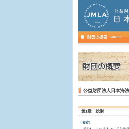
公益財団法人日本海
第1章 総則
（名称）