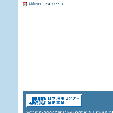
財産目録 （PDF：65KB）