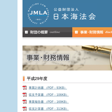
平成29年度
事業計画書 （PDF：93KB）
収支予算書 （PDF：106KB）
事業報告書 （PDF：169KB）
収支計算書 （PDF：313KB）