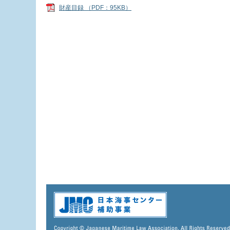
財産目録 （PDF：95KB）