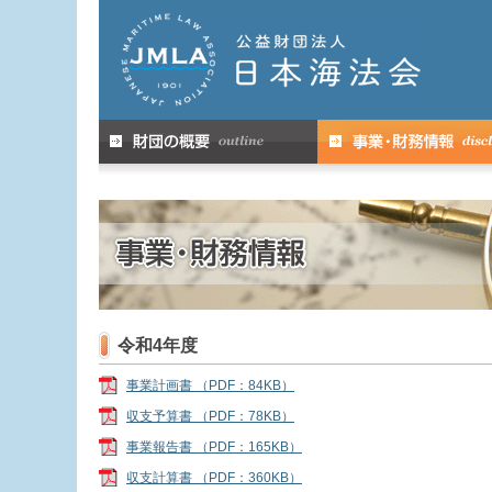
令和4年度
事業計画書 （PDF：84KB）
収支予算書 （PDF：78KB）
事業報告書 （PDF：165KB）
収支計算書 （PDF：360KB）